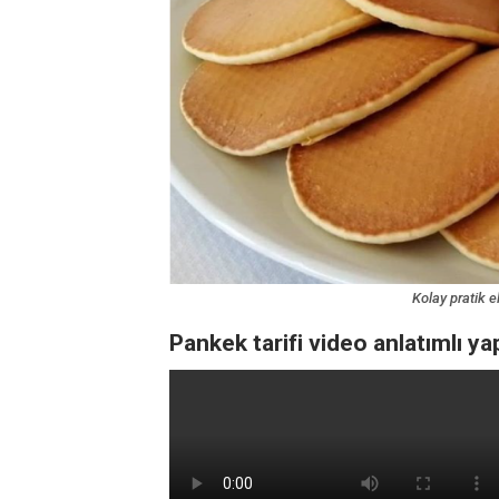
Kolay pratik e
Pankek tarifi video anlatımlı yap