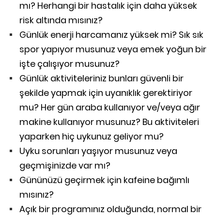
mı? Herhangi bir hastalık için daha yüksek
risk altında mısınız?
Günlük enerji harcamanız yüksek mi? Sık sık
spor yapıyor musunuz veya emek yoğun bir
işte çalışıyor musunuz?
Günlük aktiviteleriniz bunları güvenli bir
şekilde yapmak için uyanıklık gerektiriyor
mu? Her gün araba kullanıyor ve/veya ağır
makine kullanıyor musunuz? Bu aktiviteleri
yaparken hiç uykunuz geliyor mu?
Uyku sorunları yaşıyor musunuz veya
geçmişinizde var mı?
Gününüzü geçirmek için kafeine bağımlı
mısınız?
Açık bir programınız olduğunda, normal bir