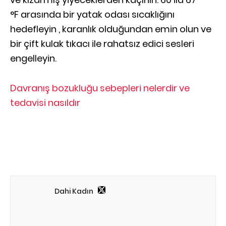
°F arasında bir yatak odası sıcaklığını
hedefleyin , karanlık olduğundan emin olun ve
bir çift kulak tıkacı ile rahatsız edici sesleri
engelleyin.
Davranış bozukluğu sebepleri nelerdir ve
tedavisi nasıldır
Dahi Kadın