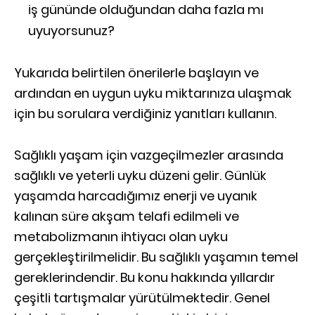
iş gününde olduğundan daha fazla mı
uyuyorsunuz?
Yukarıda belirtilen önerilerle başlayın ve
ardından en uygun uyku miktarınıza ulaşmak
için bu sorulara verdiğiniz yanıtları kullanın.
Sağlıklı yaşam için vazgeçilmezler arasında
sağlıklı ve yeterli uyku düzeni gelir. Günlük
yaşamda harcadığımız enerji ve uyanık
kalınan süre akşam telafi edilmeli ve
metabolizmanın ihtiyacı olan uyku
gerçekleştirilmelidir. Bu sağlıklı yaşamın temel
gereklerindendir. Bu konu hakkında yıllardır
çeşitli tartışmalar yürütülmektedir. Genel