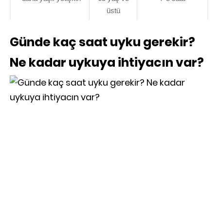
üstü
Günde kaç saat uyku gerekir?
Ne kadar uykuya ihtiyacın var?