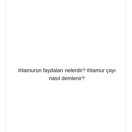
Ihlamurun faydaları nelerdir? Ihlamur çayı
nasıl demlenir?