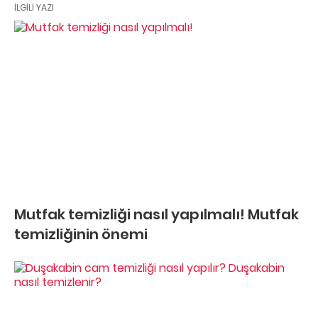
İLGILI YAZI
Mutfak temizliği nasıl yapılmalı! Mutfak
temizliğinin önemi