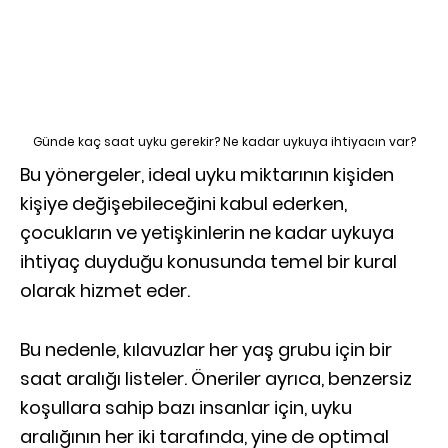
Günde kaç saat uyku gerekir? Ne kadar uykuya ihtiyacın var?
Bu yönergeler, ideal uyku miktarının kişiden
kişiye değişebileceğini kabul ederken,
çocukların ve yetişkinlerin ne kadar uykuya
ihtiyaç duyduğu konusunda temel bir kural
olarak hizmet eder.
Bu nedenle, kılavuzlar her yaş grubu için bir
saat aralığı listeler. Öneriler ayrıca, benzersiz
koşullara sahip bazı insanlar için, uyku
aralığının her iki tarafında, yine de optimal