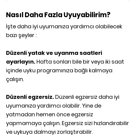
Nasıl Daha Fazla Uyuyabilirim?
İşte daha iyi uyumanıza yardımcı olabilecek
bazı şeyler :
Düzenli yatak ve uyanma saatleri
ayarlayın.
Hafta sonları bile bir veya iki saat
içinde uyku programınıza bağlı kalmaya
çalışın.
Düzenli egzersiz.
Düzenli egzersiz daha iyi
uyumanıza yardımcı olabilir. Yine de
yatmadan hemen önce egzersiz
yapmamaya çalışın. Egzersiz sizi hızlandırabilir
ve uykuya dalmayı zorlaştırabilir.