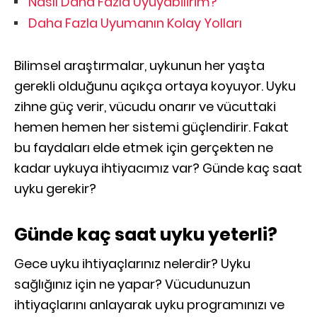
Nasıl Daha Fazla Uyuyabilirim?
Daha Fazla Uyumanın Kolay Yolları
Bilimsel araştırmalar, uykunun her yaşta
gerekli olduğunu açıkça ortaya koyuyor. Uyku
zihne güç verir, vücudu onarır ve vücuttaki
hemen hemen her sistemi güçlendirir. Fakat
bu faydaları elde etmek için gerçekten ne
kadar uykuya ihtiyacımız var? Günde kaç saat
uyku gerekir?
Günde kaç saat uyku yeterli?
Gece uyku ihtiyaçlarınız nelerdir? Uyku
sağlığınız için ne yapar? Vücudunuzun
ihtiyaçlarını anlayarak uyku programınızı ve