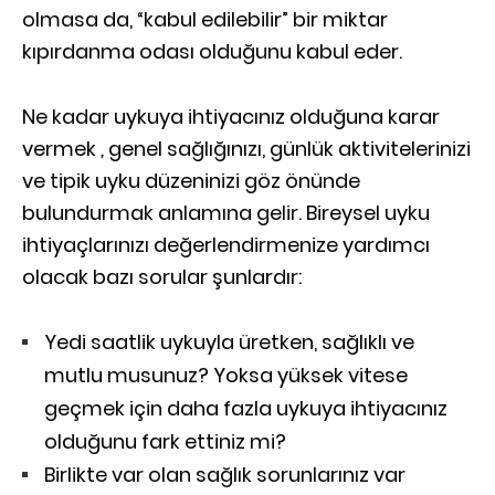
olmasa da, “kabul edilebilir” bir miktar
kıpırdanma odası olduğunu kabul eder.
Ne kadar uykuya ihtiyacınız olduğuna karar
vermek
,
genel sağlığınızı, günlük aktivitelerinizi
ve tipik uyku düzeninizi göz önünde
bulundurmak anlamına gelir. Bireysel uyku
ihtiyaçlarınızı değerlendirmenize yardımcı
olacak bazı sorular şunlardır:
Yedi saatlik uykuyla üretken, sağlıklı ve
mutlu musunuz? Yoksa yüksek vitese
geçmek için daha fazla uykuya ihtiyacınız
olduğunu fark ettiniz mi?
Birlikte var olan sağlık sorunlarınız var