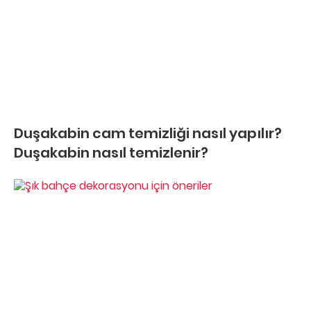
Duşakabin cam temizliği nasıl yapılır?
Duşakabin nasıl temizlenir?