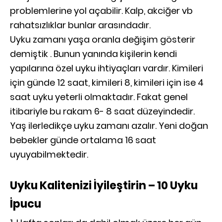
problemlerine yol açabilir. Kalp, akciğer vb
rahatsızlıklar bunlar arasındadır.
Uyku zamanı yaşa oranla değişim gösterir
demiştik . Bunun yanında kişilerin kendi
yapılarına özel uyku ihtiyaçları vardır. Kimileri
için günde 12 saat, kimileri 8, kimileri için ise 4
saat uyku yeterli olmaktadır. Fakat genel
itibariyle bu rakam 6- 8 saat düzeyindedir.
Yaş ilerledikçe uyku zamanı azalır. Yeni doğan
bebekler günde ortalama 16 saat
uyuyabilmektedir.
Uyku Kalitenizi İyileştirin – 10 Uyku
İpucu