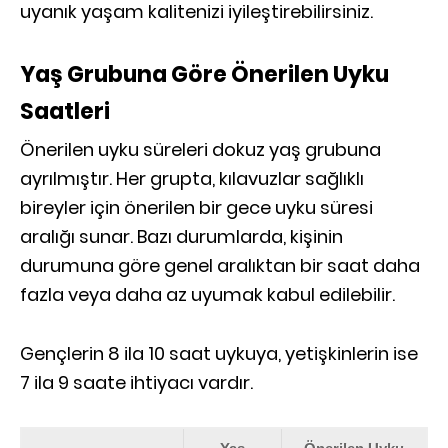
uyanık yaşam kalitenizi iyileştirebilirsiniz.
Yaş Grubuna Göre Önerilen Uyku
Saatleri
Önerilen uyku süreleri dokuz yaş grubuna
ayrılmıştır. Her grupta, kılavuzlar sağlıklı
bireyler için önerilen bir gece uyku süresi
aralığı sunar. Bazı durumlarda, kişinin
durumuna göre genel aralıktan bir saat daha
fazla veya daha az uyumak kabul edilebilir.
Gençlerin 8 ila 10 saat uykuya, yetişkinlerin ise
7 ila 9 saate ihtiyacı vardır.