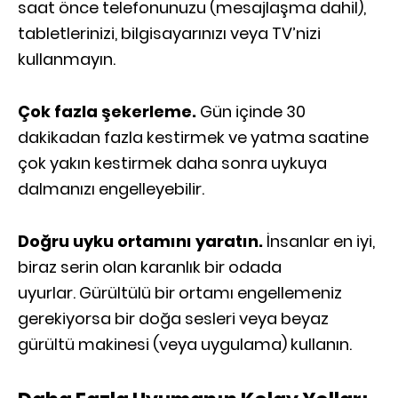
saat önce telefonunuzu (mesajlaşma dahil),
tabletlerinizi, bilgisayarınızı veya TV’nizi
kullanmayın.
Çok fazla şekerleme.
Gün içinde 30
dakikadan fazla kestirmek ve yatma saatine
çok yakın kestirmek daha sonra uykuya
dalmanızı engelleyebilir.
Doğru uyku ortamını yaratın.
İnsanlar en iyi,
biraz serin olan karanlık bir odada
uyurlar. Gürültülü bir ortamı engellemeniz
gerekiyorsa bir doğa sesleri veya beyaz
gürültü makinesi (veya uygulama) kullanın.