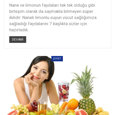
Nane ve limonun faydaları tek tek olduğu gibi
birleşim olarak da saymakla bitmeyen süper
ikilidir. Naneli limonlu suyun vücut sağlığımıza
sağladığı faydalarını 7 başlıkta sizler için
hazırladık.
DEVAMI
DIYET