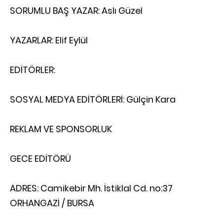
SORUMLU BAŞ YAZAR: Aslı Güzel
YAZARLAR: Elif Eylül
EDİTÖRLER:
SOSYAL MEDYA EDİTÖRLERİ: Gülçin Kara
REKLAM VE SPONSORLUK
GECE EDİTÖRÜ
ADRES: Camikebir Mh. İstiklal Cd. no:37
ORHANGAZİ / BURSA