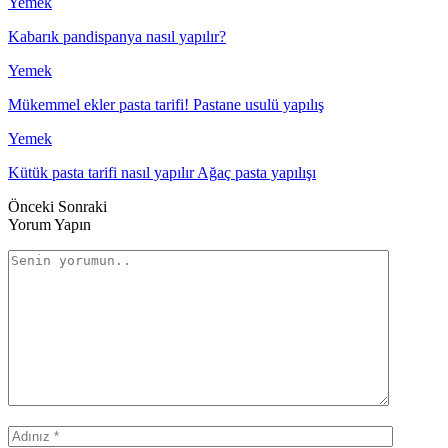
Yemek
Kabarık pandispanya nasıl yapılır?
Yemek
Mükemmel ekler pasta tarifi! Pastane usulü yapılış
Yemek
Kütük pasta tarifi nasıl yapılır Ağaç pasta yapılışı
Önceki
Sonraki
Yorum Yapın