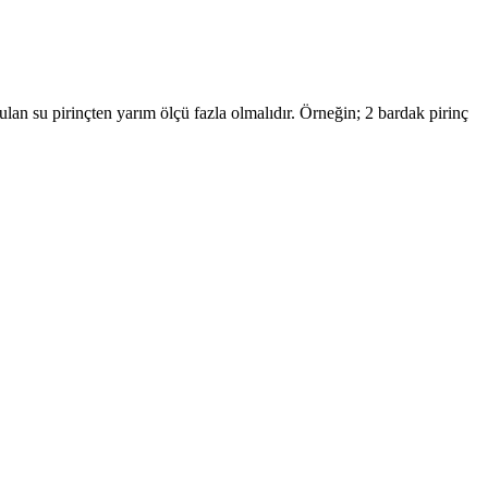
ulan su pirinçten yarım ölçü fazla olmalıdır. Örneğin; 2 bardak pirinç