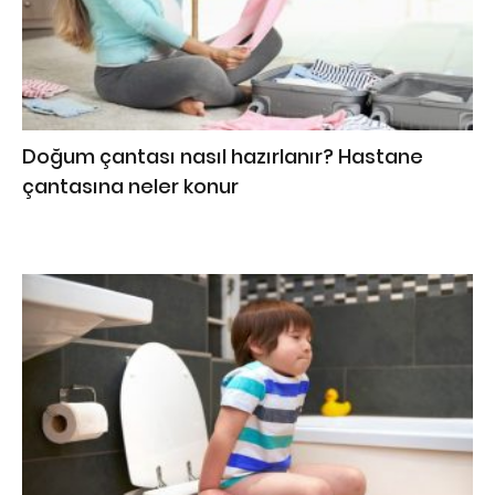
Doğum çantası nasıl hazırlanır? Hastane
çantasına neler konur