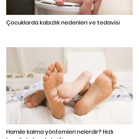
Çocuklarda kabızlık nedenleri ve tedavisi
Hamile kalma yöntemleri nelerdir? Hızlı