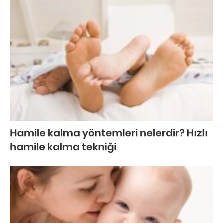
Hamile kalma yöntemleri nelerdir? Hızlı
hamile kalma tekniği