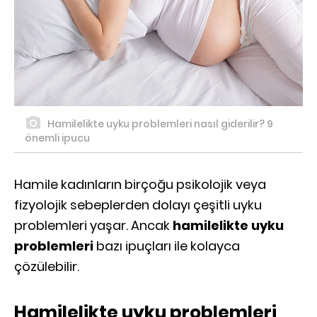
Hamilelikte uyku problemleri nasıl giderilir? 9
önemli ipucu
Hamile kadınların birçoğu psikolojik veya
fizyolojik sebeplerden dolayı çeşitli uyku
problemleri yaşar. Ancak
hamilelikte uyku
problemleri
bazı ipuçları ile kolayca
çözülebilir.
Hamilelikte uyku problemleri