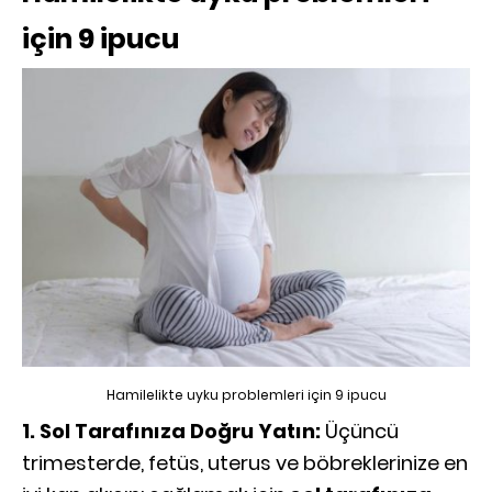
için 9 ipucu
Hamilelikte uyku problemleri için 9 ipucu
1. Sol Tarafınıza Doğru Yatın:
Üçüncü
trimesterde, fetüs, uterus ve böbreklerinize en