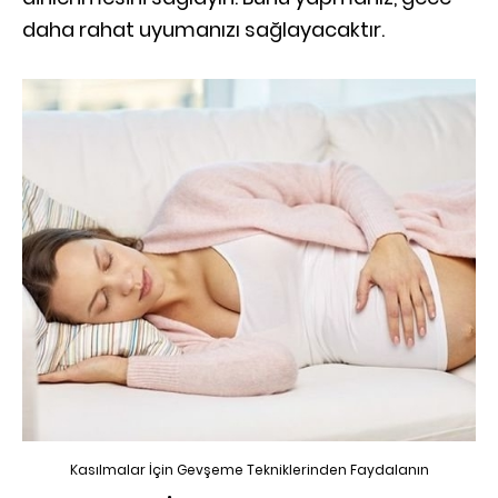
daha rahat uyumanızı sağlayacaktır.
Kasılmalar İçin Gevşeme Tekniklerinden Faydalanın