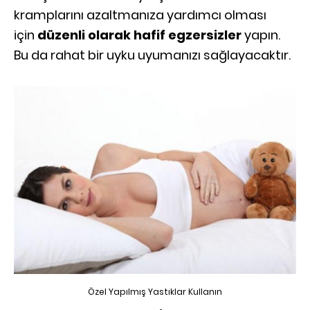
kramplarını azaltmanıza yardımcı olması
için
düzenli olarak hafif egzersizler
yapın.
Bu da rahat bir uyku uyumanızı sağlayacaktır.
Özel Yapılmış Yastıklar Kullanın