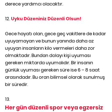
derece yardımcı olacaktır.
Uyku Düzeniniz Düzenli Olsun!
Gece hayatı olan, gece geç vakitlere de kadar
uyuyamayan ve bunun yanında daha az
uyuyan insanların kilo vermeleri daha zor
olmaktadır. Bundan dolayı kişi uyuması
gereken miktarda uyumalıdır. Bir insanın
günlük uyuması gereken süre ise 6 – 8 saat
arasındadır. Bu oran bilimsel olarak sunulmuş
bir süredir.
Her gün düzenli spor veya egzersiz