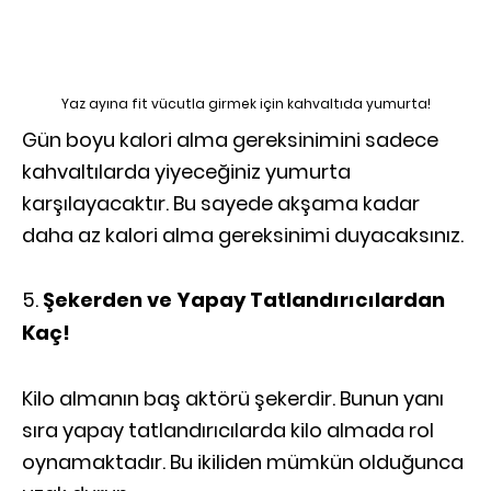
Yaz ayına fit vücutla girmek için kahvaltıda yumurta!
Gün boyu kalori alma gereksinimini sadece
kahvaltılarda yiyeceğiniz yumurta
karşılayacaktır. Bu sayede akşama kadar
daha az kalori alma gereksinimi duyacaksınız.
Şekerden ve Yapay Tatlandırıcılardan
Kaç!
Kilo almanın baş aktörü şekerdir. Bunun yanı
sıra yapay tatlandırıcılarda kilo almada rol
oynamaktadır. Bu ikiliden mümkün olduğunca