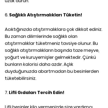
uzak durun.
Sağlıklı Atıştırmalıkları Tüketin!
Acıktığınızda atıştırmalıklara çok dikkat ediniz.
Bu zaman dilimlerinde sağlıklı olan
atıştırmalıklar tüketmeniz tavsiye olunur. Bu
sağlıklı atıştırmalıkların başında taze meyve,
yoğurt ve kuruyemişler gelmektedir. Çünkü
bunların kalorisi daha azdır. Açlık
duyduğunuzda abartmadan bu besinlerden
tüketebilirsiniz.
Lifli Gıdaları Tercih Edin!
Lifli besinler kilo vermenizde size yardımcı