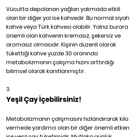
Vücutta depolanan yağları yakmada etkili
olan bir diğer yol ise kahvedir. Bu normal siyah
kahve veya Türk kahvesi olabilir. Yalnız burara
önemli olan kahvenin kremasız, şekersiz ve
aromasız olmasıdır. Kişinin düzenli olarak
tükettiği kahve yüzde 30 oranında
metabolizmanın çalışma hızını arttırdığı
bilimsel olarak kanıtlanmıştır.
Yeşil Çay İçebilirsiniz!
Metabolizmanın çalışmasını hızlandırarak kilo
vermede yardımcı olan bir diğer önemli etken
ise yeşil çay tüketimidir. Mutlaka günlük