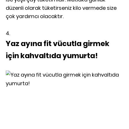
düzenli olarak tüketirseniz kilo vermede size
çok yardımcı olacaktır.
Yaz ayına fit vücutla girmek
için kahvaltıda yumurta!