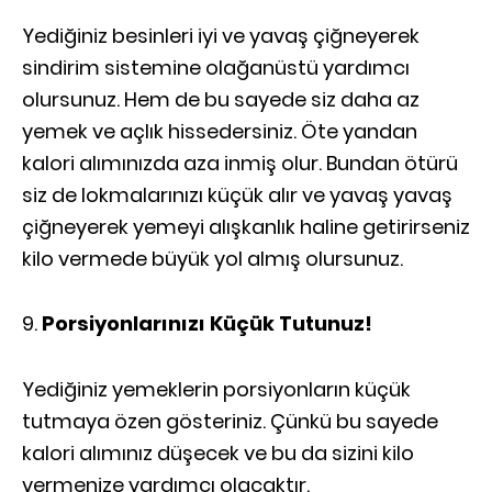
Yediğiniz besinleri iyi ve yavaş çiğneyerek
sindirim sistemine olağanüstü yardımcı
olursunuz. Hem de bu sayede siz daha az
yemek ve açlık hissedersiniz. Öte yandan
kalori alımınızda aza inmiş olur. Bundan ötürü
siz de lokmalarınızı küçük alır ve yavaş yavaş
çiğneyerek yemeyi alışkanlık haline getirirseniz
kilo vermede büyük yol almış olursunuz.
Porsiyonlarınızı Küçük Tutunuz!
Yediğiniz yemeklerin porsiyonların küçük
tutmaya özen gösteriniz. Çünkü bu sayede
kalori alımınız düşecek ve bu da sizini kilo
vermenize yardımcı olacaktır.