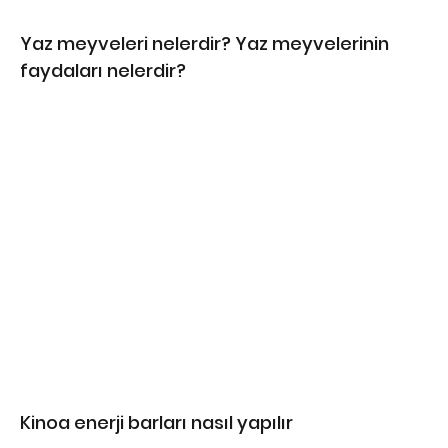
Yaz meyveleri nelerdir? Yaz meyvelerinin
faydaları nelerdir?
Kinoa enerji barları⁣ nasıl yapılır