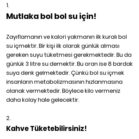
Mutlaka bol bol su için!
Zayıflamanın ve kalori yakmanın ilk kuralı bol
su içmektir. Bir kişi ilk olarak günlük alması
gereken suyu tüketmesi gerekmektedir. Bu da
günlük 3 litre su demektir. Bu oran ise 8 bardak
suya denk gelmektedir. Çünkü bol su içmek
insanların metabolizmasının hızlanmasına
olanak vermektedir. Böylece kilo vermeniz
daha kolay hale gelecektir.
Kahve Tüketebilirsiniz!