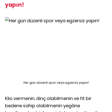
yapın!
Her gün düzenli spor veya egzersiz yapın!
Kilo vermenin, dinç olabilmenin ve fit bir
bedene sahip olabilmenin yegâne