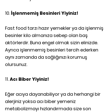
İşlenmemiş Besinleri Yiyiniz!
Fast food tarzı hazır yemekler ya da işlenmiş
besinler kilo almanıza sebep olan baş
aktörlerdir. Buna engel olmak sizin elinizde.
Ayrıca işlenmemiş besinleri tercih ederken
aynı zamanda da sağlığınızı korumuş
olursunuz.
Acı Biber Yiyiniz!
Eğer acıya dayanabiliyor ya da herhangi bir
alerjiniz yoksa acı biber yemeniz
metabolizmayı hızlandırmada size son