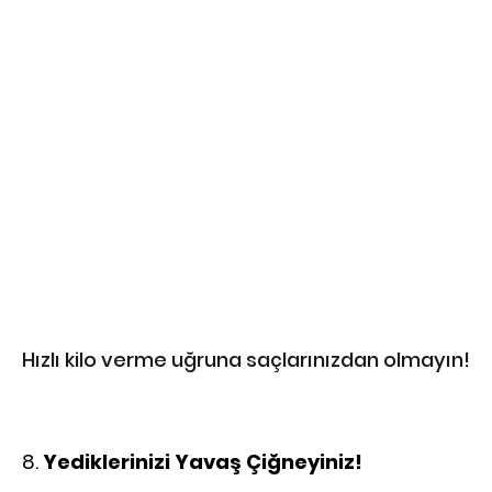
Hızlı kilo verme uğruna saçlarınızdan olmayın!
Yediklerinizi Yavaş Çiğneyiniz!