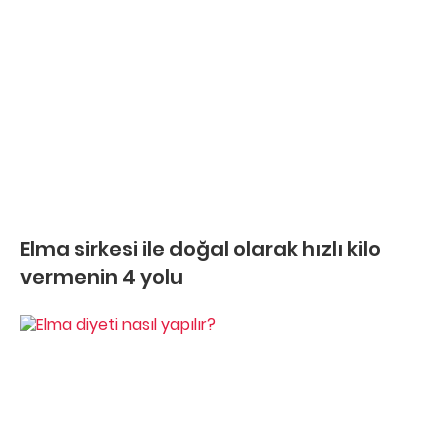
Elma sirkesi ile doğal olarak hızlı kilo
vermenin 4 yolu