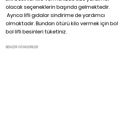
olacak seçeneklerin başında gelmektedir.
Ayrıca lifli gıdalar sindirime de yardımcı
olmaktadır. Bundan ötürü kilo vermek için bol
bol lifli besinleri tüketiniz.
BENZER GÖNDERILER