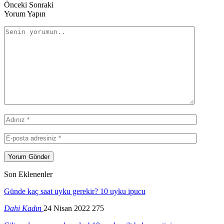
Önceki
Sonraki
Yorum Yapın
Son Eklenenler
Günde kaç saat uyku gerekir? 10 uyku ipucu
Dahi Kadın
24 Nisan 2022
275