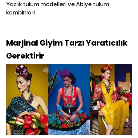
Yazlık tulum modelleri ve Abiye tulum
kombinleri
Marjinal Giyim Tarzı Yaratıcılık
Gerektirir