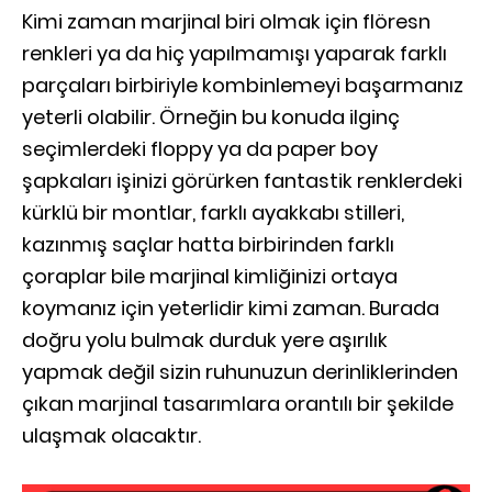
Kimi zaman marjinal biri olmak için flöresn
renkleri ya da hiç yapılmamışı yaparak farklı
parçaları birbiriyle kombinlemeyi başarmanız
yeterli olabilir. Örneğin bu konuda ilginç
seçimlerdeki floppy ya da paper boy
şapkaları işinizi görürken fantastik renklerdeki
kürklü bir montlar, farklı ayakkabı stilleri,
kazınmış saçlar hatta birbirinden farklı
çoraplar bile marjinal kimliğinizi ortaya
koymanız için yeterlidir kimi zaman. Burada
doğru yolu bulmak durduk yere aşırılık
yapmak değil sizin ruhunuzun derinliklerinden
çıkan marjinal tasarımlara orantılı bir şekilde
ulaşmak olacaktır.