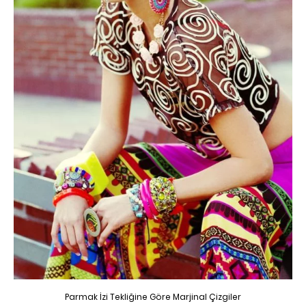
Parmak İzi Tekliğine Göre Marjinal Çizgiler