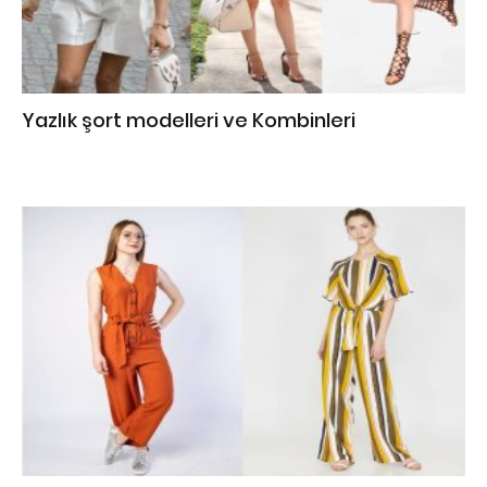
Yazlık şort modelleri ve Kombinleri