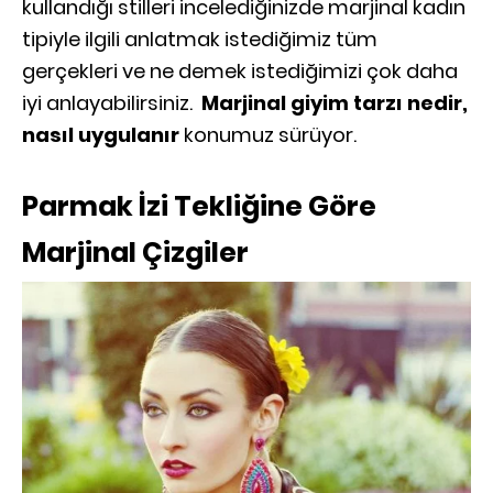
kullandığı stilleri incelediğinizde marjinal kadın
tipiyle ilgili anlatmak istediğimiz tüm
gerçekleri ve ne demek istediğimizi çok daha
iyi anlayabilirsiniz.
Marjinal giyim tarzı nedir,
nasıl uygulanır
konumuz sürüyor.
Parmak İzi Tekliğine Göre
Marjinal Çizgiler