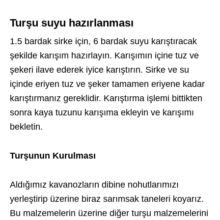
Turşu suyu hazırlanması
1.5 bardak sirke için, 6 bardak suyu karıştıracak
şekilde karışım hazırlayın. Karışımın içine tuz ve
şekeri ilave ederek iyice karıştırın. Sirke ve su
içinde eriyen tuz ve şeker tamamen eriyene kadar
karıştırmanız gereklidir. Karıştırma işlemi bittikten
sonra kaya tuzunu karışıma ekleyin ve karışımı
bekletin.
Turşunun Kurulması
Aldığımız kavanozların dibine nohutlarımızı
yerleştirip üzerine biraz sarımsak taneleri koyarız.
Bu malzemelerin üzerine diğer turşu malzemelerini