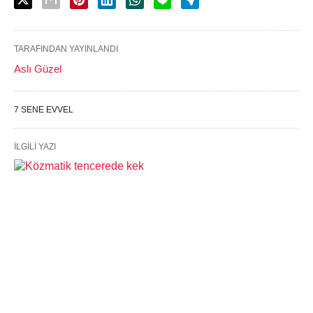
TARAFINDAN YAYINLANDI
Aslı Güzel
7 SENE EVVEL
İLGILI YAZI