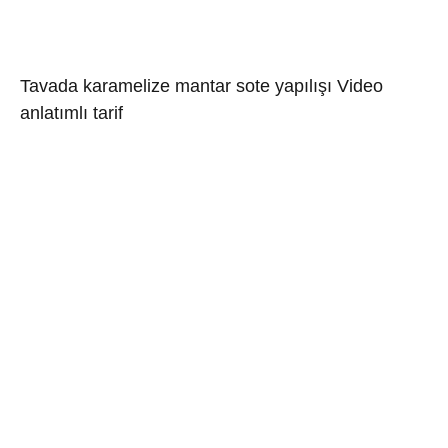
Tavada karamelize mantar sote yapılışı Video
anlatımlı tarif