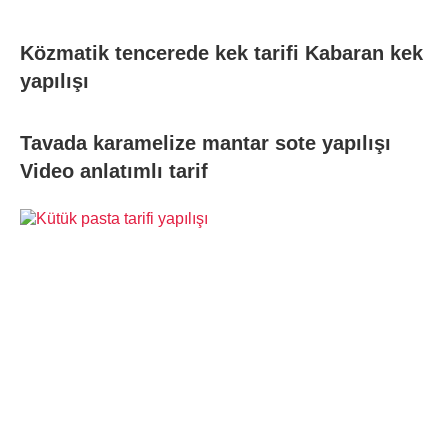
Közmatik tencerede kek tarifi Kabaran kek
yapılışı
Tavada karamelize mantar sote yapılışı
Video anlatımlı tarif