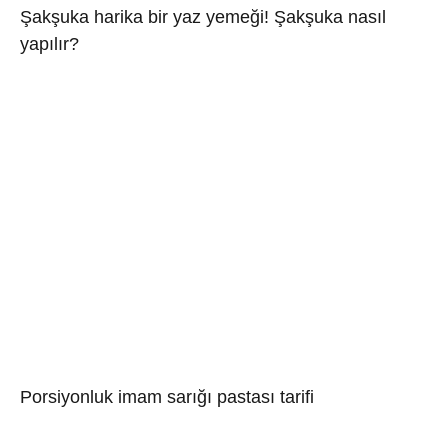
Şakşuka harika bir yaz yemeği! Şakşuka nasıl
yapılır?
Porsiyonluk imam sarığı pastası tarifi