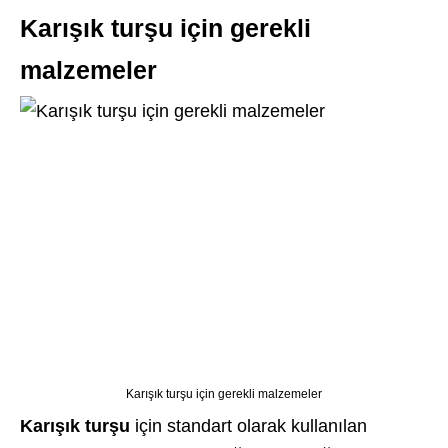
Karışık turşu için gerekli
malzemeler
Karışık turşu için gerekli malzemeler
Karışık turşu
için standart olarak kullanılan