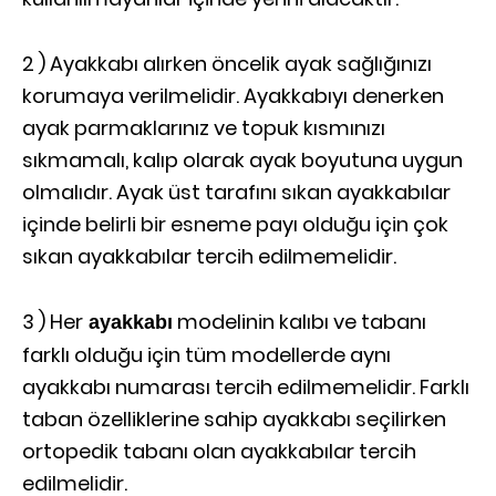
2 ) Ayakkabı alırken öncelik ayak sağlığınızı
korumaya verilmelidir. Ayakkabıyı denerken
ayak parmaklarınız ve topuk kısmınızı
sıkmamalı, kalıp olarak ayak boyutuna uygun
olmalıdır. Ayak üst tarafını sıkan ayakkabılar
içinde belirli bir esneme payı olduğu için çok
sıkan ayakkabılar tercih edilmemelidir.
3 ) Her
modelinin kalıbı ve tabanı
ayakkabı
farklı olduğu için tüm modellerde aynı
ayakkabı numarası tercih edilmemelidir. Farklı
taban özelliklerine sahip ayakkabı seçilirken
ortopedik tabanı olan ayakkabılar tercih
edilmelidir.