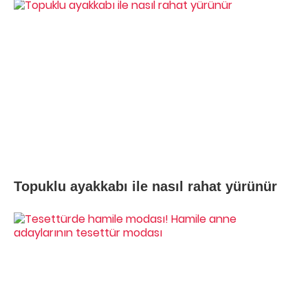
Topuklu ayakkabı ile nasıl rahat yürünür