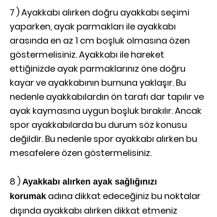
7 ) Ayakkabı alırken doğru ayakkabı seçimi
yaparken, ayak parmakları ile ayakkabı
arasında en az 1 cm boşluk olmasına özen
göstermelisiniz. Ayakkabı ile hareket
ettiğinizde ayak parmaklarınız öne doğru
kayar ve ayakkabının burnuna yaklaşır. Bu
nedenle ayakkabılardın ön tarafı dar tapılır ve
ayak kaymasına uygun boşluk bırakılır. Ancak
spor ayakkabılarda bu durum söz konusu
değildir. Bu nedenle spor ayakkabı alırken bu
mesafelere özen göstermelisiniz.
8 )
Ayakkabı alırken ayak sağlığınızı
adına dikkat edeceğiniz bu noktalar
korumak
dışında ayakkabı alırken dikkat etmeniz