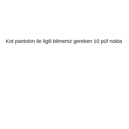
Kot pantolon ile ilgili bilmeniz gereken 10 püf nokta