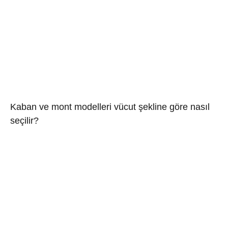
Kaban ve mont modelleri vücut şekline göre nasıl
seçilir?