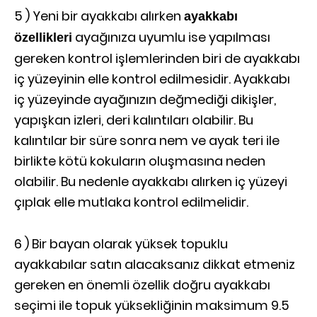
5 ) Yeni bir ayakkabı alırken
ayakkabı
ayağınıza uyumlu ise yapılması
özellikleri
gereken kontrol işlemlerinden biri de ayakkabı
iç yüzeyinin elle kontrol edilmesidir. Ayakkabı
iç yüzeyinde ayağınızın değmediği dikişler,
yapışkan izleri, deri kalıntıları olabilir. Bu
kalıntılar bir süre sonra nem ve ayak teri ile
birlikte kötü kokuların oluşmasına neden
olabilir. Bu nedenle ayakkabı alırken iç yüzeyi
çıplak elle mutlaka kontrol edilmelidir.
6 ) Bir bayan olarak yüksek topuklu
ayakkabılar satın alacaksanız dikkat etmeniz
gereken en önemli özellik doğru ayakkabı
seçimi ile topuk yüksekliğinin maksimum 9.5