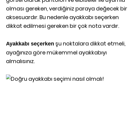
olması gereken, verdiğiniz paraya değecek bir
aksesuardır. Bu nedenle ayakkabı seçerken
dikkat edilmesi gereken bir çok nota vardır.
şu noktalara dikkat etmeli,
Ayakkabı seçerken
ayağınıza göre mükemmel ayakkabıyı
almalısınız.