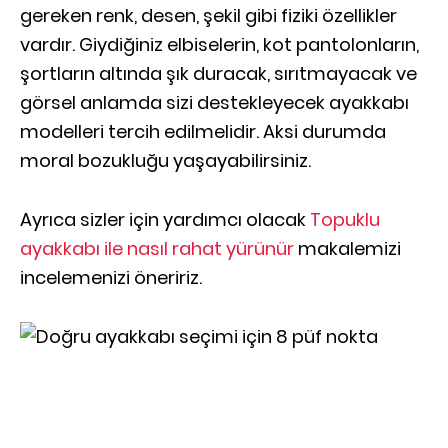
gereken renk, desen, şekil gibi fiziki özellikler
vardır. Giydiğiniz elbiselerin, kot pantolonların,
şortların altında şık duracak, sırıtmayacak ve
görsel anlamda sizi destekleyecek ayakkabı
modelleri tercih edilmelidir. Aksi durumda
moral bozukluğu yaşayabilirsiniz.
Ayrıca sizler için yardımcı olacak
Topuklu
ayakkabı ile nasıl rahat yürünür
makalemizi
incelemenizi öneririz.