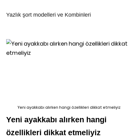
Yazlık şort modelleri ve Kombinleri
Yeni ayakkabı alırken hangi özellikleri dikkat etmeliyiz
Yeni ayakkabı alırken hangi
özellikleri dikkat etmeliyiz