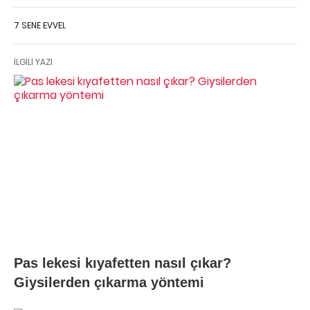
7 SENE EVVEL
İLGILI YAZI
Pas lekesi kıyafetten nasıl çıkar?
Giysilerden çıkarma yöntemi