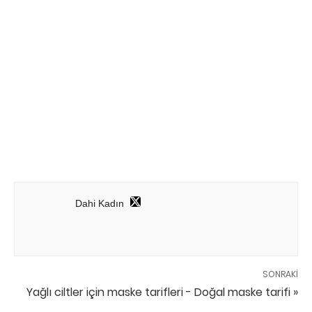
Dahi Kadın
SONRAKI
Yağlı ciltler için maske tarifleri - Doğal maske tarifi »