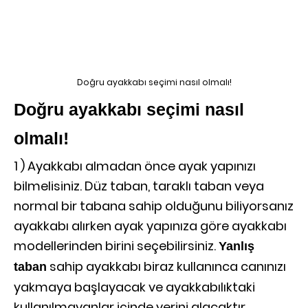
Doğru ayakkabı seçimi nasıl olmalı!
Doğru ayakkabı seçimi nasıl
olmalı!
1 ) Ayakkabı almadan önce ayak yapınızı
bilmelisiniz. Düz taban, taraklı taban veya
normal bir tabana sahip olduğunu biliyorsanız
ayakkabı alırken ayak yapınıza göre ayakkabı
modellerinden birini seçebilirsiniz.
Yanlış
sahip ayakkabı biraz kullanınca canınızı
taban
yakmaya başlayacak ve ayakkabılıktaki
kullanılmayanlar içinde yerini alacaktır.