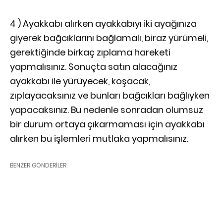
4 ) Ayakkabı alırken ayakkabıyı iki ayağınıza
giyerek bağcıklarını bağlamalı, biraz yürümeli,
gerektiğinde birkaç zıplama hareketi
yapmalısınız. Sonuçta satın alacağınız
ayakkabı ile yürüyecek, koşacak,
zıplayacaksınız ve bunları bağcıkları bağlıyken
yapacaksınız. Bu nedenle sonradan olumsuz
bir durum ortaya çıkarmaması için ayakkabı
alırken bu işlemleri mutlaka yapmalısınız.
BENZER GÖNDERILER