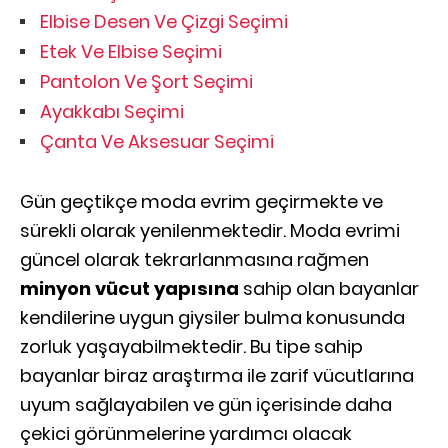
Elbise Desen Ve Çizgi Seçimi
Etek Ve Elbise Seçimi
Pantolon Ve Şort Seçimi
Ayakkabı Seçimi
Çanta Ve Aksesuar Seçimi
Gün geçtikçe moda evrim geçirmekte ve
sürekli olarak yenilenmektedir. Moda evrimi
güncel olarak tekrarlanmasına rağmen
minyon vücut yapısına
sahip olan bayanlar
kendilerine uygun giysiler bulma konusunda
zorluk yaşayabilmektedir. Bu tipe sahip
bayanlar biraz araştırma ile zarif vücutlarına
uyum sağlayabilen ve gün içerisinde daha
çekici görünmelerine yardımcı olacak