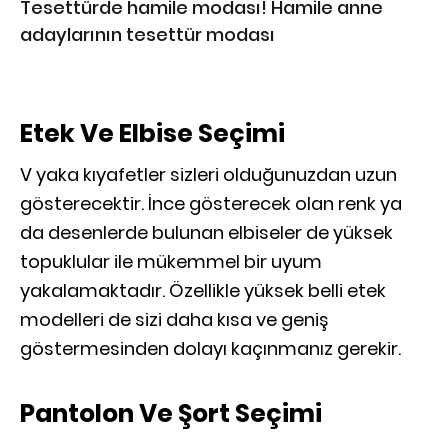
Tesettürde hamile modası! Hamile anne
adaylarının tesettür modası
Etek Ve Elbise Seçimi
V yaka kıyafetler sizleri olduğunuzdan uzun
gösterecektir. İnce gösterecek olan renk ya
da desenlerde bulunan elbiseler de yüksek
topuklular ile mükemmel bir uyum
yakalamaktadır. Özellikle yüksek belli etek
modelleri de sizi daha kısa ve geniş
göstermesinden dolayı kaçınmanız gerekir.
Pantolon Ve Şort Seçimi