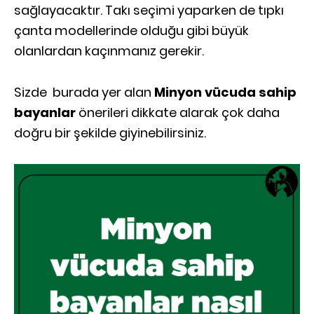
sağlayacaktır. Takı seçimi yaparken de tıpkı
çanta modellerinde olduğu gibi büyük
olanlardan kaçınmanız gerekir.
Sizde burada yer alan
Minyon vücuda sahip
bayanlar
önerileri dikkate alarak çok daha
doğru bir şekilde giyinebilirsiniz.