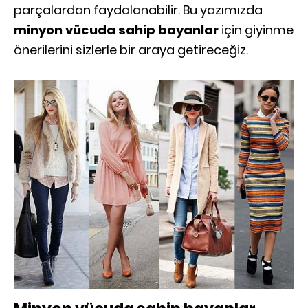
parçalardan faydalanabilir. Bu yazımızda
minyon vücuda sahip bayanlar
için giyinme
önerilerini sizlerle bir araya getireceğiz.