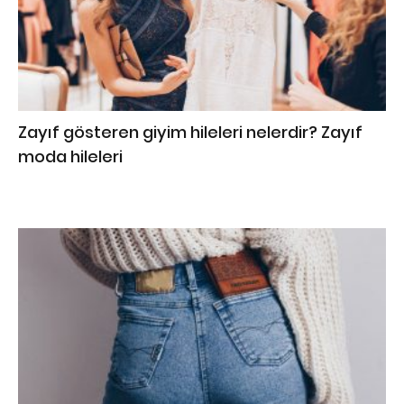
Zayıf gösteren giyim hileleri nelerdir? Zayıf
moda hileleri