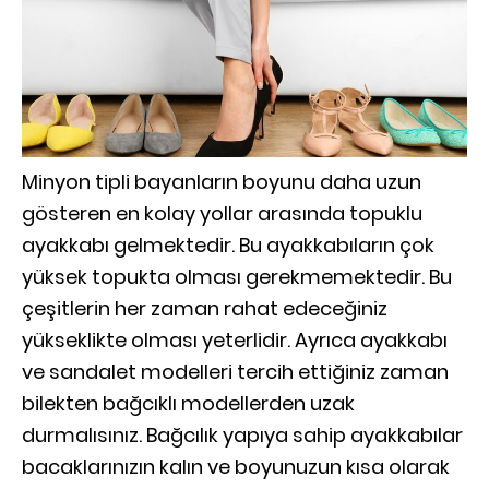
Minyon tipli bayanların boyunu daha uzun
gösteren en kolay yollar arasında topuklu
ayakkabı gelmektedir. Bu ayakkabıların çok
yüksek topukta olması gerekmemektedir. Bu
çeşitlerin her zaman rahat edeceğiniz
yükseklikte olması yeterlidir. Ayrıca ayakkabı
ve sandalet modelleri tercih ettiğiniz zaman
bilekten bağcıklı modellerden uzak
durmalısınız. Bağcılık yapıya sahip ayakkabılar
bacaklarınızın kalın ve boyunuzun kısa olarak