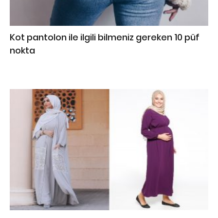
Kot pantolon ile ilgili bilmeniz gereken 10 püf
nokta