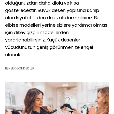
olduğunuzdan daha kilolu ve kısa
gösterecektir. Büyük desen yapısına sahip
olan kıyafetlerden de uzak durmalısınız. Bu
elbise modelleri yerine sizlere yardımcı olması
için dikey çizgili modellerden
yararlanabilirsiniz. Küçük desenler
vücudunuzun geniş görünmenize engel
olacaktır.
BENZER GÖNDERILER