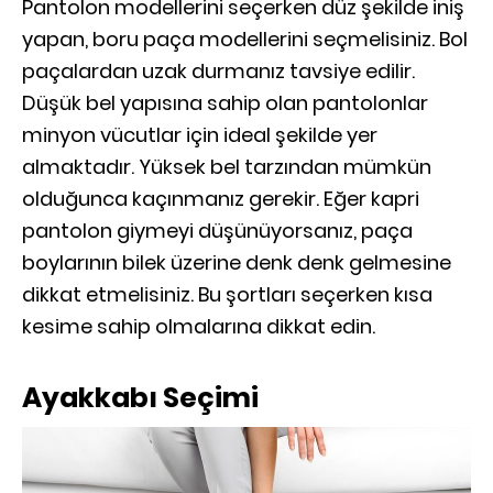
Pantolon modellerini seçerken düz şekilde iniş
yapan, boru paça modellerini seçmelisiniz. Bol
paçalardan uzak durmanız tavsiye edilir.
Düşük bel yapısına sahip olan pantolonlar
minyon vücutlar için ideal şekilde yer
almaktadır. Yüksek bel tarzından mümkün
olduğunca kaçınmanız gerekir. Eğer kapri
pantolon giymeyi düşünüyorsanız, paça
boylarının bilek üzerine denk denk gelmesine
dikkat etmelisiniz. Bu şortları seçerken kısa
kesime sahip olmalarına dikkat edin.
Ayakkabı Seçimi