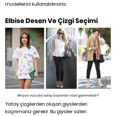
modellerini kullanabilirsiniz.
Elbise Desen Ve Çizgi Seçimi
Minyon vücuda sahip bayanlar nasıl giyinmelidir?
Yatay çizgilerden oluşan giysilerden
kaçınmanız gerekir. Bu giysiler sizleri