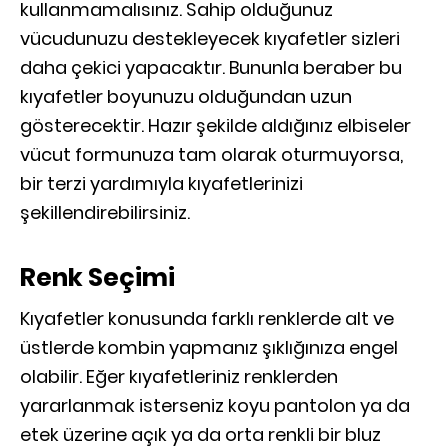
kullanmamalısınız. Sahip olduğunuz
vücudunuzu destekleyecek kıyafetler sizleri
daha çekici yapacaktır. Bununla beraber bu
kıyafetler boyunuzu olduğundan uzun
gösterecektir. Hazır şekilde aldığınız elbiseler
vücut formunuza tam olarak oturmuyorsa,
bir terzi yardımıyla kıyafetlerinizi
şekillendirebilirsiniz.
Renk Seçimi
Kıyafetler konusunda farklı renklerde alt ve
üstlerde kombin yapmanız şıklığınıza engel
olabilir. Eğer kıyafetleriniz renklerden
yararlanmak isterseniz koyu pantolon ya da
etek üzerine açık ya da orta renkli bir bluz