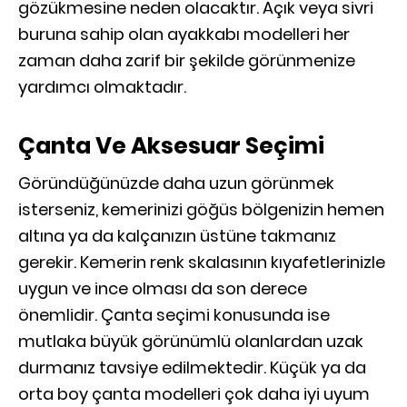
gözükmesine neden olacaktır. Açık veya sivri
buruna sahip olan ayakkabı modelleri her
zaman daha zarif bir şekilde görünmenize
yardımcı olmaktadır.
Çanta Ve Aksesuar Seçimi
Göründüğünüzde daha uzun görünmek
isterseniz, kemerinizi göğüs bölgenizin hemen
altına ya da kalçanızın üstüne takmanız
gerekir. Kemerin renk skalasının kıyafetlerinizle
uygun ve ince olması da son derece
önemlidir. Çanta seçimi konusunda ise
mutlaka büyük görünümlü olanlardan uzak
durmanız tavsiye edilmektedir. Küçük ya da
orta boy çanta modelleri çok daha iyi uyum