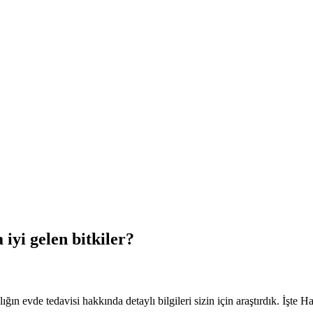
 iyi gelen bitkiler?
ğın evde tedavisi hakkında detaylı bilgileri sizin için araştırdık. İşte Ha