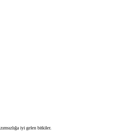
zımsızlığa iyi gelen bitkiler.