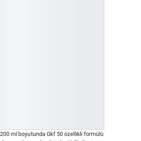
 200 ml boyutunda Gkf 50 özellikli formülü