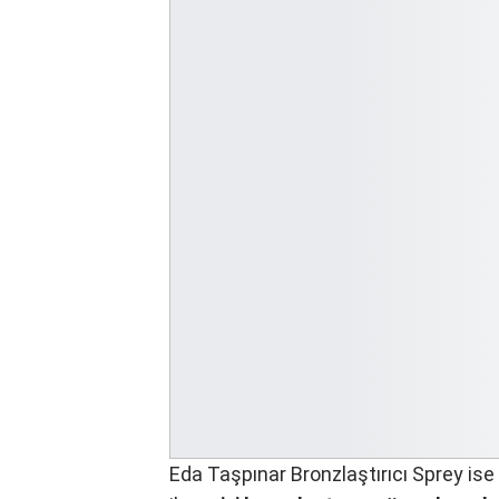
Eda Taşpınar Bronzlaştırıcı Sprey ise