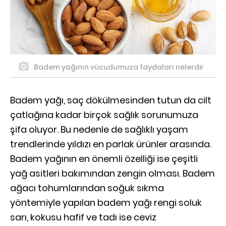
Badem yağının vücudumuza faydaları nelerdir
Badem yağı, saç dökülmesinden tutun da cilt
çatlağına kadar birçok sağlık sorunumuza
şifa oluyor. Bu nedenle de sağlıklı yaşam
trendlerinde yıldızı en parlak ürünler arasında.
Badem yağının en önemli özelliği ise çeşitli
yağ asitleri bakımından zengin olması. Badem
ağacı tohumlarından soğuk sıkma
yöntemiyle yapılan badem yağı rengi soluk
sarı, kokusu hafif ve tadı ise ceviz