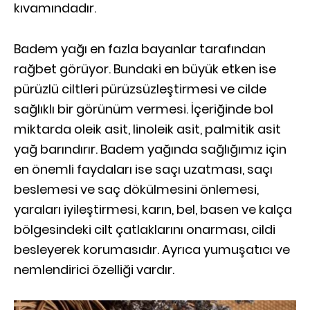
kıvamındadır.
Badem yağı en fazla bayanlar tarafından
rağbet görüyor. Bundaki en büyük etken ise
pürüzlü ciltleri pürüzsüzleştirmesi ve cilde
sağlıklı bir görünüm vermesi. İçeriğinde bol
miktarda oleik asit, linoleik asit, palmitik asit
yağ barındırır. Badem yağında sağlığımız için
en önemli faydaları ise saçı uzatması, saçı
beslemesi ve saç dökülmesini önlemesi,
yaraları iyileştirmesi, karın, bel, basen ve kalça
bölgesindeki cilt çatlaklarını onarması, cildi
besleyerek korumasıdır. Ayrıca yumuşatıcı ve
nemlendirici özelliği vardır.