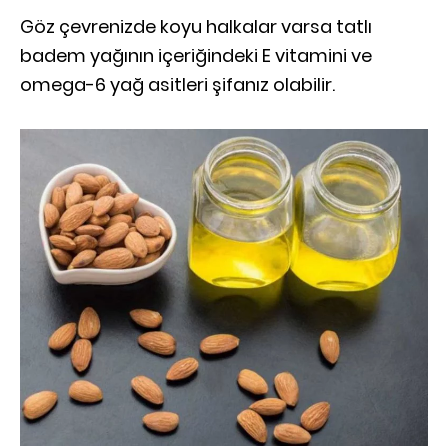
Göz çevrenizde koyu halkalar varsa tatlı
badem yağının içeriğindeki E vitamini ve
omega-6 yağ asitleri şifanız olabilir.