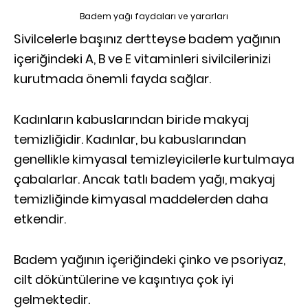
Badem yağı faydaları ve yararları
Sivilcelerle başınız dertteyse badem yağının
içeriğindeki A, B ve E vitaminleri sivilcilerinizi
kurutmada önemli fayda sağlar.
Kadınların kabuslarından biride makyaj
temizliğidir. Kadınlar, bu kabuslarından
genellikle kimyasal temizleyicilerle kurtulmaya
çabalarlar. Ancak tatlı badem yağı, makyaj
temizliğinde kimyasal maddelerden daha
etkendir.
Badem yağının içeriğindeki çinko ve psoriyaz,
cilt döküntülerine ve kaşıntıya çok iyi
gelmektedir.