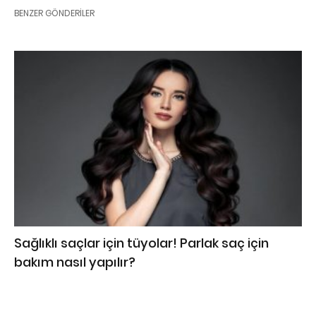
BENZER GÖNDERILER
Sağlıklı saçlar için tüyolar! Parlak saç için
bakım nasıl yapılır?