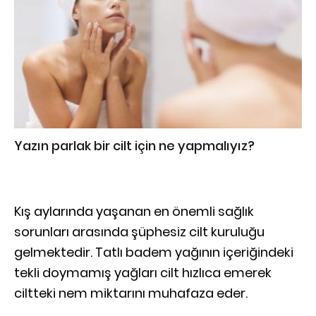
Yazın parlak bir cilt için ne yapmalıyız?
Kış aylarında yaşanan en önemli sağlık
sorunları arasında şüphesiz cilt kuruluğu
gelmektedir. Tatlı badem yağının içeriğindeki
tekli doymamış yağları cilt hızlıca emerek
ciltteki nem miktarını muhafaza eder.