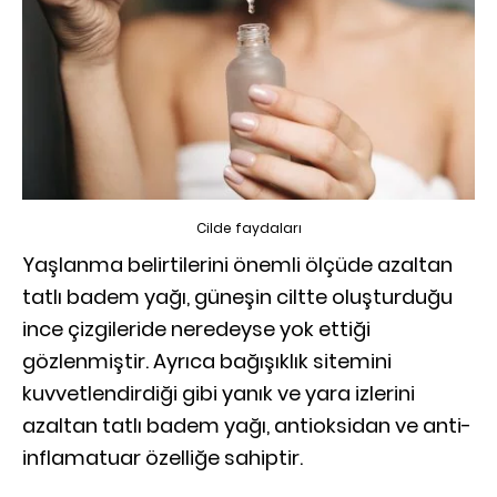
Cilde faydaları
Yaşlanma belirtilerini önemli ölçüde azaltan
tatlı badem yağı, güneşin ciltte oluşturduğu
ince çizgileride neredeyse yok ettiği
gözlenmiştir. Ayrıca bağışıklık sitemini
kuvvetlendirdiği gibi yanık ve yara izlerini
azaltan tatlı badem yağı, antioksidan ve anti-
inflamatuar özelliğe sahiptir.