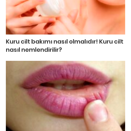
Kuru cilt bakımı nasıl olmalıdır! Kuru cilt
nasıl nemlendirilir?