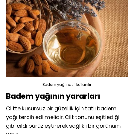
Badem yağı nasıl kullanılır
Badem yağının yararları
Ciltte kusursuz bir güzellik için tatlı badem
yağı tercih edilmelidir. Cilt tonunu eşitlediği
gibi cildi pürüzleştirerek sağlıklı bir görünüm