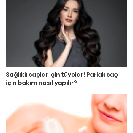
Sağlıklı saçlar için tüyolar! Parlak saç
için bakım nasıl yapılır?