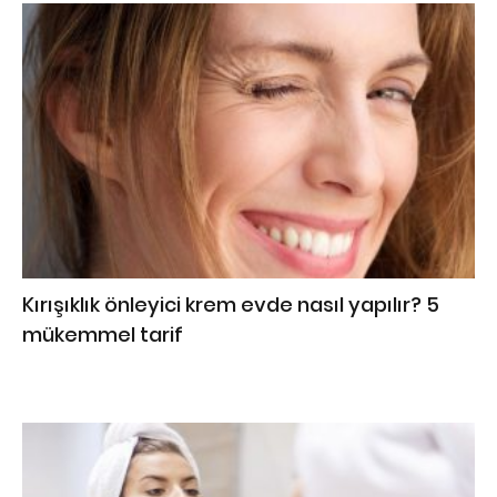
Kırışıklık önleyici krem evde nasıl yapılır? 5
mükemmel tarif