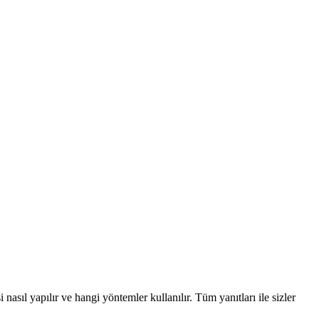
nasıl yapılır ve hangi yöntemler kullanılır. Tüm yanıtları ile sizler