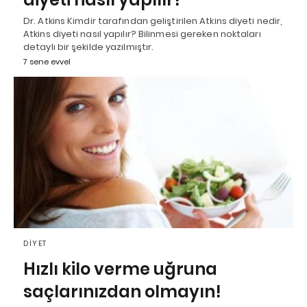
Dr. Atkins Kimdir tarafından geliştirilen Atkins diyeti nedir,
Atkins diyeti nasıl yapılır? Bilinmesi gereken noktaları
detaylı bir şekilde yazılmıştır.
7 sene evvel
DIYET
Hızlı kilo verme uğruna
saçlarınızdan olmayın!