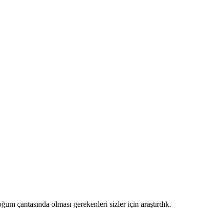
um çantasında olması gerekenleri sizler için araştırdık.