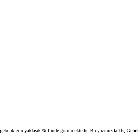
l gebeliklerin yaklaşık % 1'inde görülmektedir. Bu yazımızda Dış Gebeli