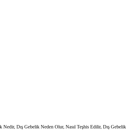
k Nedir, Dış Gebelik Neden Olur, Nasıl Teşhis Edilir, Dış Gebelik