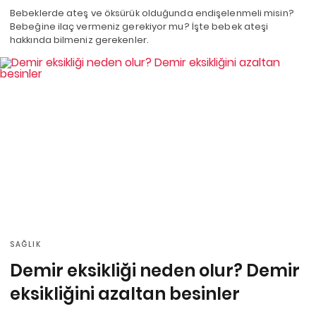
Bebeklerde ateş ve öksürük olduğunda endişelenmeli misin?
Bebeğine ilaç vermeniz gerekiyor mu? İşte bebek ateşi
hakkında bilmeniz gerekenler.
SAĞLIK
Demir eksikliği neden olur? Demir
eksikliğini azaltan besinler