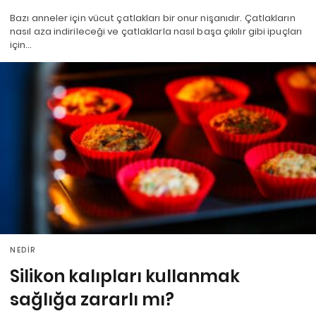
Bazı anneler için vücut çatlakları bir onur nişanıdır. Çatlakların
nasıl aza indirileceği ve çatlaklarla nasıl başa çıkılır gibi ipuçları
için…
NEDIR
Silikon kalıpları kullanmak
sağlığa zararlı mı?