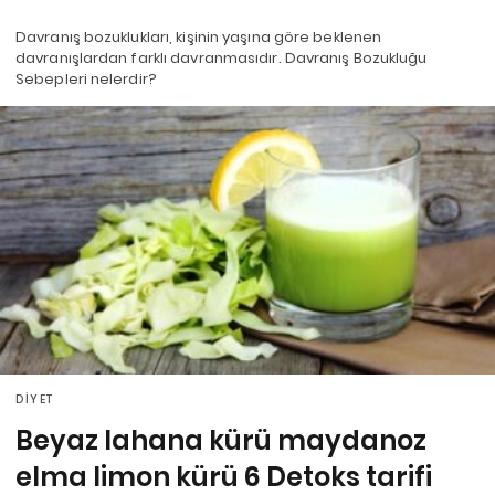
Davranış bozuklukları, kişinin yaşına göre beklenen
davranışlardan farklı davranmasıdır. Davranış Bozukluğu
Sebepleri nelerdir?
DIYET
Beyaz lahana kürü maydanoz
elma limon kürü 6 Detoks tarifi