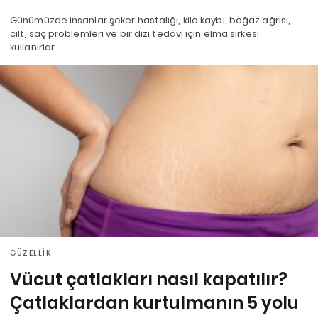
Günümüzde insanlar şeker hastalığı, kilo kaybı, boğaz ağrısı,
cilt, saç problemleri ve bir dizi tedavi için elma sirkesi
kullanırlar.
GÜZELLIK
Vücut çatlakları nasıl kapatılır?
Çatlaklardan kurtulmanın 5 yolu