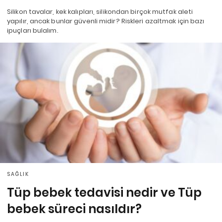
Silikon tavalar, kek kalıpları, silikondan birçok mutfak aleti
yapılır, ancak bunlar güvenli midir? Riskleri azaltmak için bazı
ipuçları bulalım.
SAĞLIK
Tüp bebek tedavisi nedir ve Tüp
bebek süreci nasıldır?