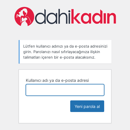
Lütfen kullanıcı adınızı ya da e-posta adresinizi
girin. Parolanızı nasıl sıfırlayacağınıza ilişkin
talimatları içeren bir e-posta alacaksınız.
Kullanıcı adı ya da e-posta adresi