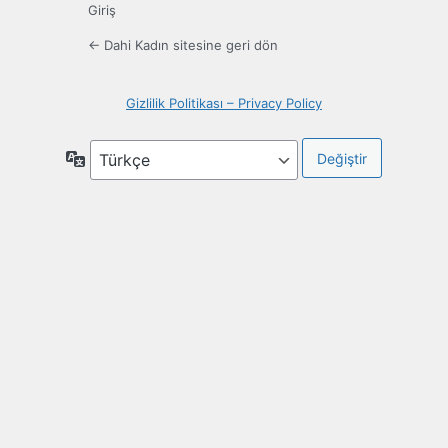
Giriş
← Dahi Kadın sitesine geri dön
Gizlilik Politikası – Privacy Policy
Dil