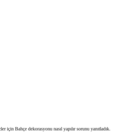
er için Bahçe dekorasyonu nasıl yapılır sorunu yanıtladık.