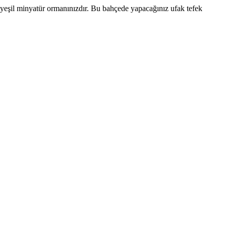
myeşil minyatür ormanınızdır. Bu bahçede yapacağınız ufak tefek