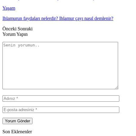
Yaşam
Ihlamurun faydaları nelerdir? Ihlamur çayı nasıl demlenir?
Önceki
Sonraki
Yorum Yapın
Son Eklenenler